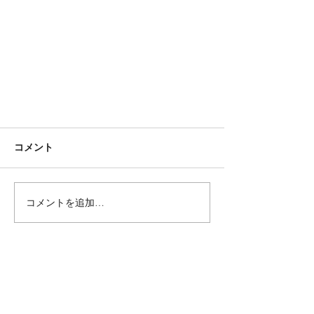
コメント
コメントを追加…
トップへ →