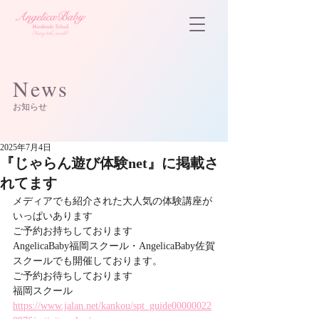
News
お知らせ
2025年7月4日
『じゃらん遊び体験net』に掲載さ
れてます
メディアでも紹介された大人気の体験講座が
いっぱいあります
ご予約お持ちしております
AngelicaBaby福岡スクール・AngelicaBaby佐賀
スクールでも開催しております。
ご予約お待ちしております
福岡スクール
https://www.jalan.net/kankou/spt_guide00000022