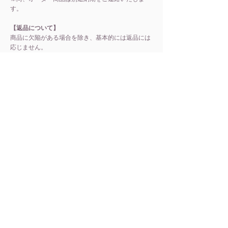
す。
【返品について】
商品に欠陥がある場合を除き、基本的には返品には
応じません。