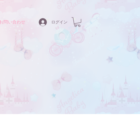
お問い合わせ
ログイン