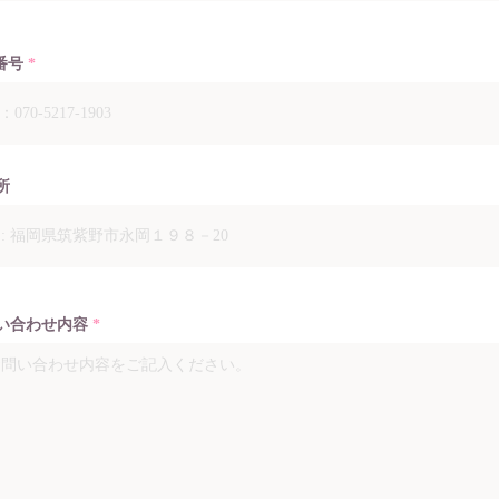
番号
所
い合わせ内容