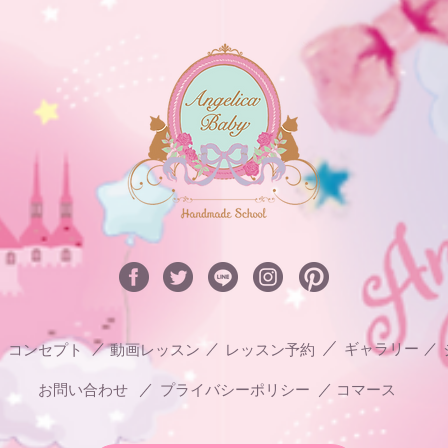
ギャラリー
コンセプト
動画レッスン
レッスン予約
お問い合わせ
プライバシーポリシー
コマース