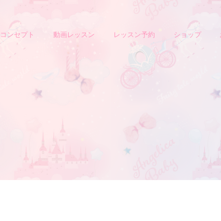
コンセプト
動画レッスン
レッスン予約
ショップ