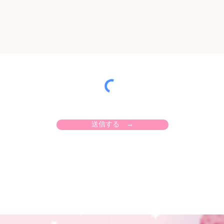
送信する →