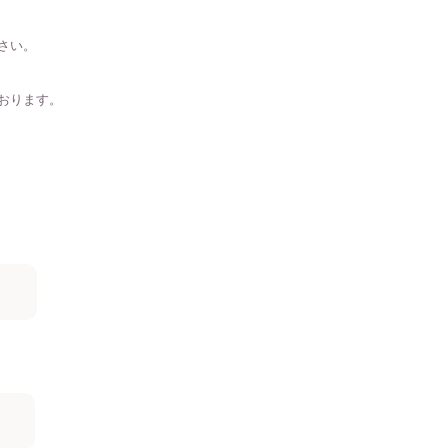
さい。
おります。