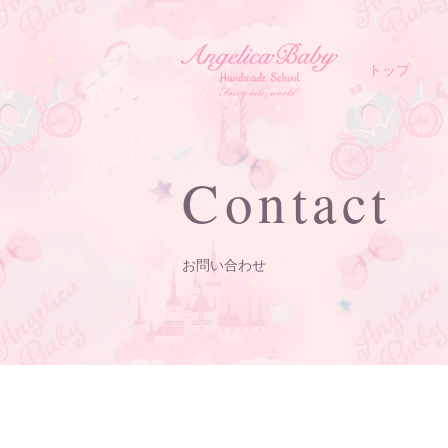
トップ
Contact
​お問い合わせ