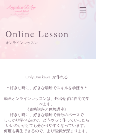
Online Lesson
オンラインレッスン
OnlyOne kawaiiが作れる
＊好きな時に、好きな場所でスキルを学ぼう＊
動画オンラインレッスンは、外出せずに自宅で学
べます。
《資格講座と体験講座》
好きな時に、好きな場所で自分のペースで
しっかり学べるので、どうやって作っていったら
いいのかがとても分かりやすくなっています。
何度も再生できるので、より理解が深まります。