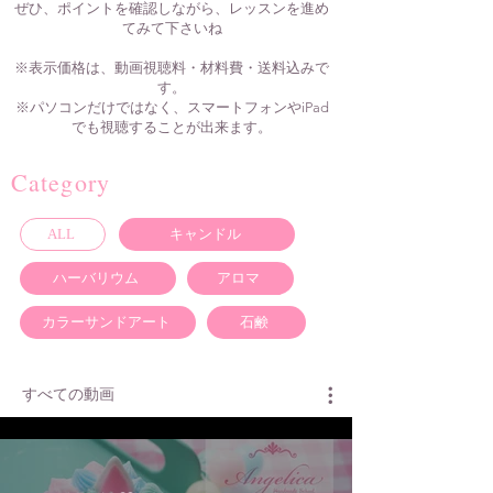
ぜひ、ポイントを確認しながら、レッスンを進め
てみて下さいね
※表示価格は、動画視聴料・材料費・送料込みで
す。
※パソコンだけではなく、スマートフォンやiPad
でも視聴することが出来ます。
Category
ALL
キャンドル
ハーバリウム
アロマ
カラーサンドアート
石鹸
すべての動画